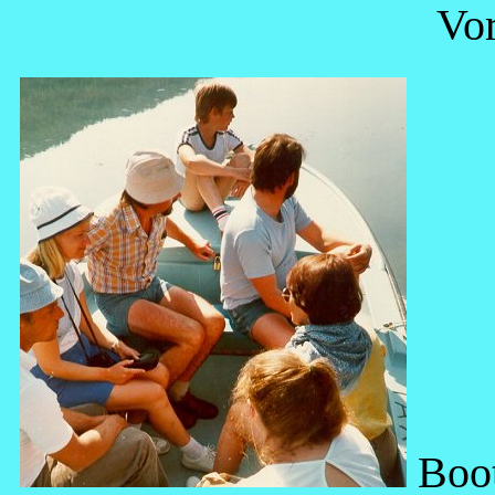
Vor
Boot