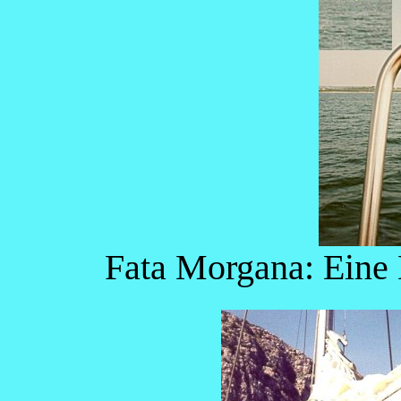
Fata Morgana: Eine