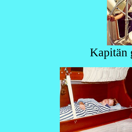
Kapitän 