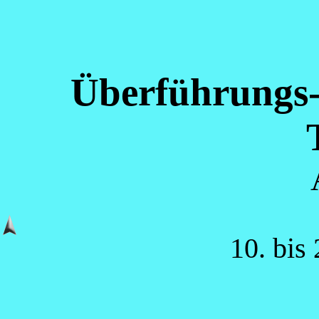
Überführungs-
10. bis