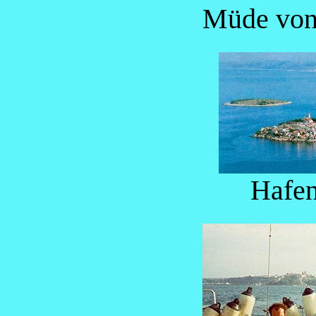
Müde von 
Hafen