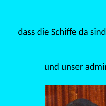
dass die Schiffe da sin
und unser admir