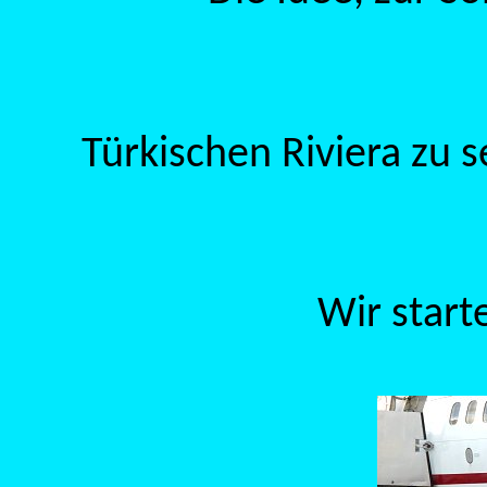
Türkischen Riviera zu 
Wir start