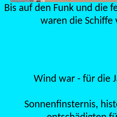
Bis auf den Funk und die 
waren die Schiffe v
Wind war - für die J
Sonnenfinsternis, his