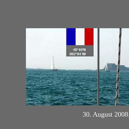
30. August 2008