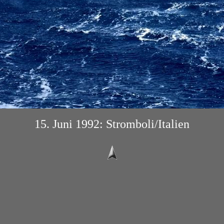
15. Juni 1992: Stromboli/Italien