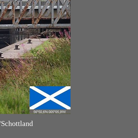
/Schottland