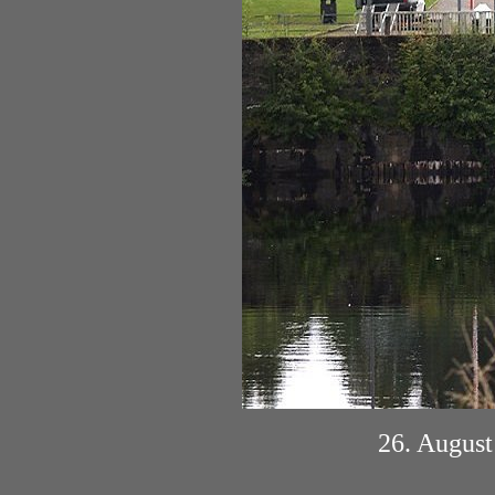
26. August