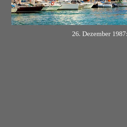
26. Dezember 1987: