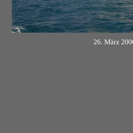
26. März 200