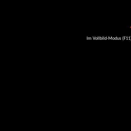
Im Vollbild-Modus (F11)