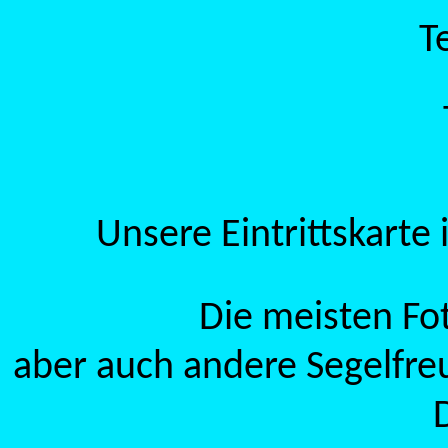
T
Unsere Eintrittskarte
Die meisten Fo
aber auch andere Segelfre