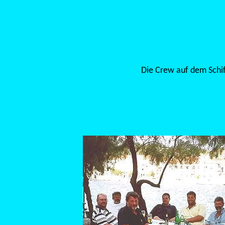
Die Crew auf dem Schif