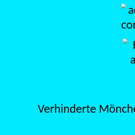
Verhinderte Mönche