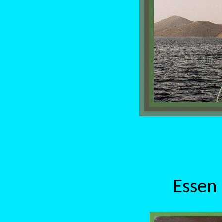
Essen