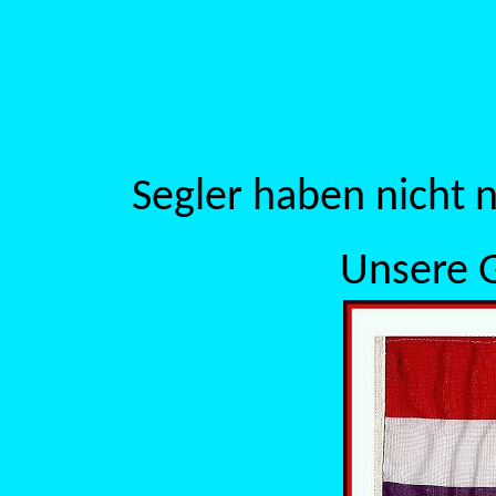
Segler haben nicht n
Unsere G