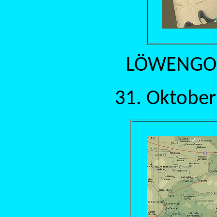
LÖWENGOLF
31. Oktober