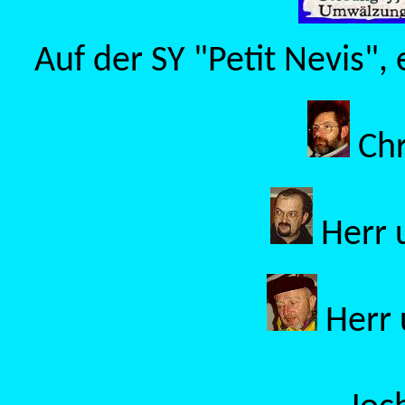
Auf der SY "Petit Nevis",
Chr
Herr 
Herr 