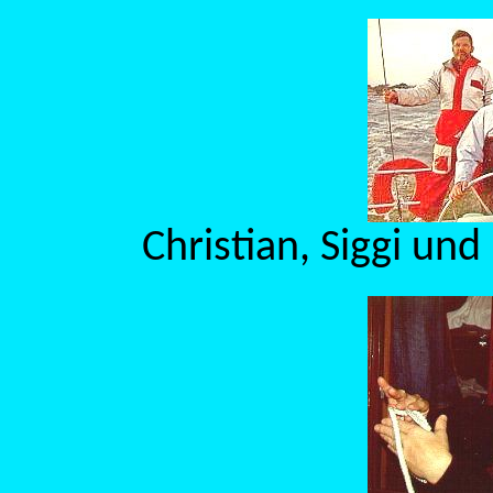
Christian, Siggi un