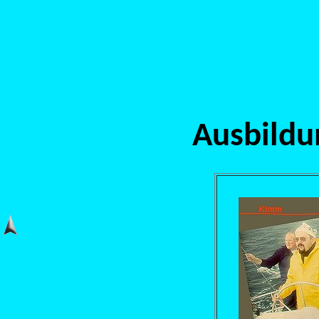
Ausbildu