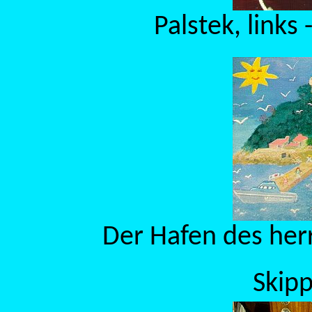
Palstek, links
Der Hafen des herr
Skipp