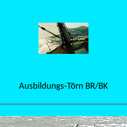
Ausbildungs-Törn BR/BK