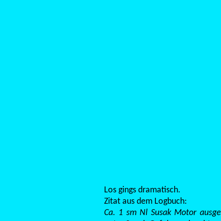
Los gings dramatisch.
Zitat aus dem Logbuch:
Ca. 1 sm Nl Susak Motor ausgef