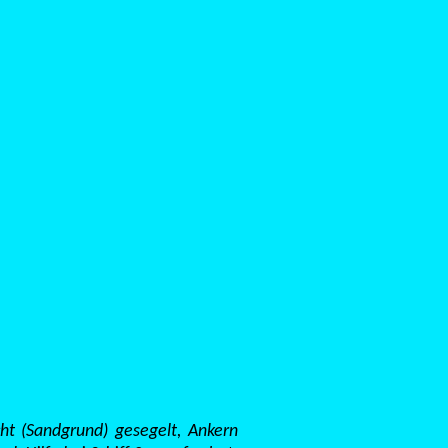
ht (Sandgrund) gesegelt, Ankern