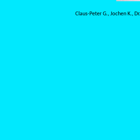
Claus-Peter G., Jochen K., Dr.