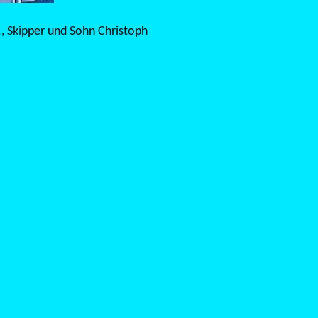
 H., Skipper und Sohn Christoph