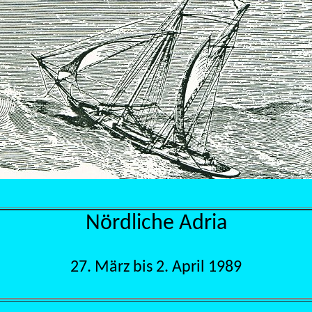
Nördliche Adria
27. März bis 2. April 1989