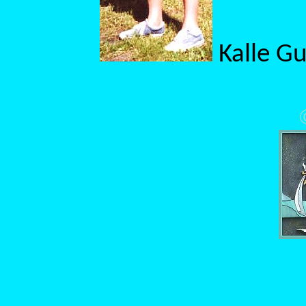
Kalle Gu