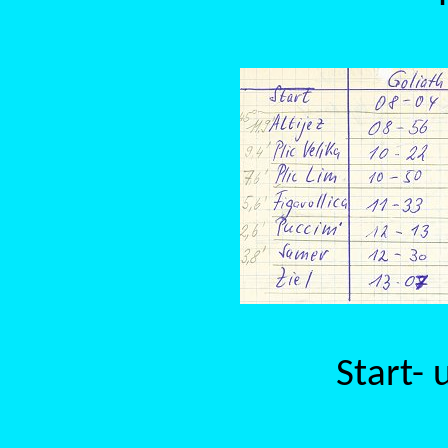
Start- 