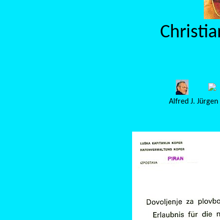
Christi
Alfred J.
Jürgen