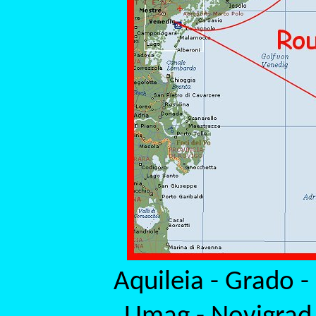
Aquileia - Grado - 