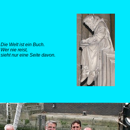
Die Welt ist ein Buch.
Wer nie reist,
sieht nur eine Seite davon.