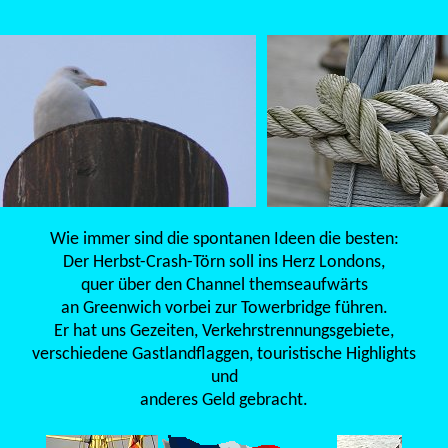
Wie immer sind die spontanen Ideen die besten:
Der Herbst-Crash-Törn soll ins Herz Londons,
quer über den Channel themseaufwärts
an Greenwich vorbei zur Towerbridge führen.
Er hat uns Gezeiten, Verkehrstrennungsgebiete,
verschiedene Gastlandflaggen, touristische Highlights
und
anderes Geld gebracht.