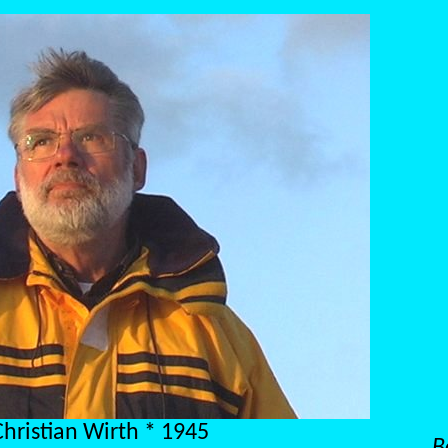
Christian Wirth * 1945