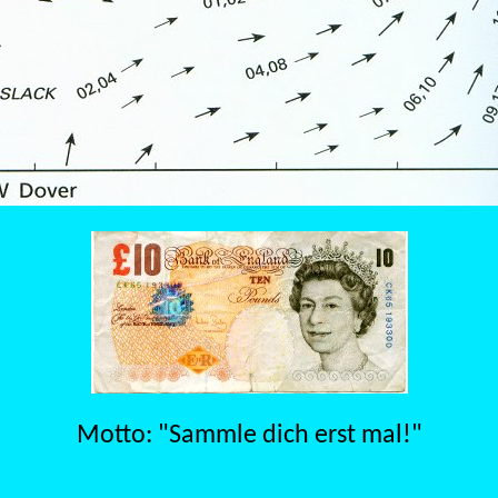
Motto: "Sammle dich erst mal!"