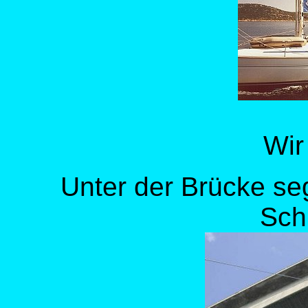
Wir
Unter der Brücke se
Sch