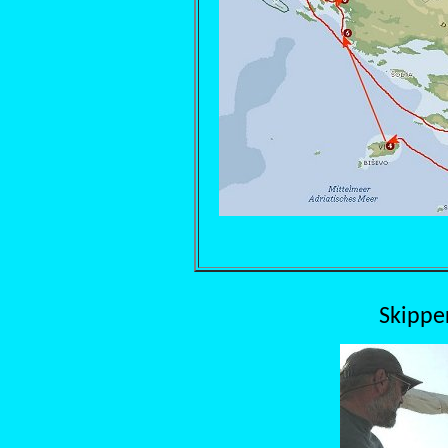
Skippe