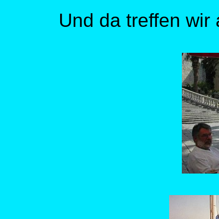
Und da treffen wir