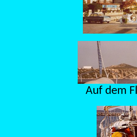
Auf dem Fl