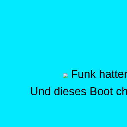
Funk hatten 
Und dieses Boot ch