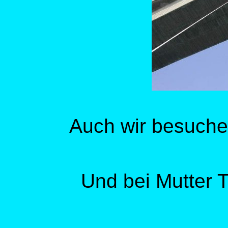
Auch wir besuche
Und bei Mutter 