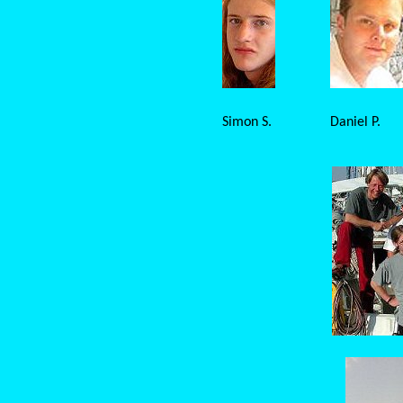
Simon S.
Daniel P.