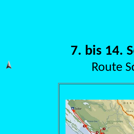
7. bis 14.
Route Sc