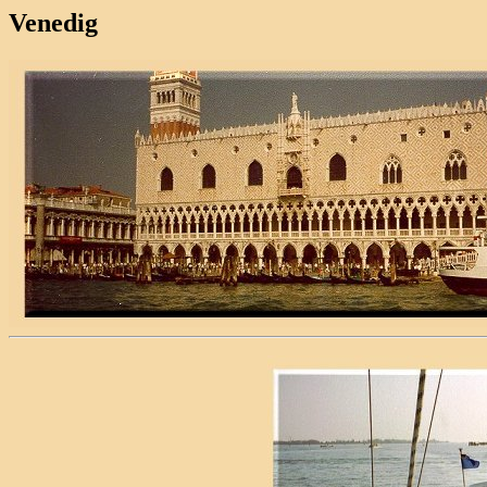
Venedig