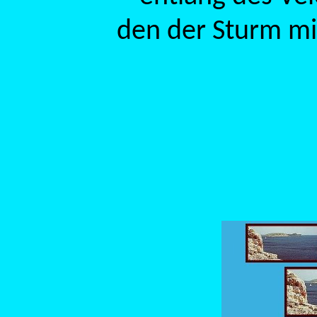
den der Sturm mi