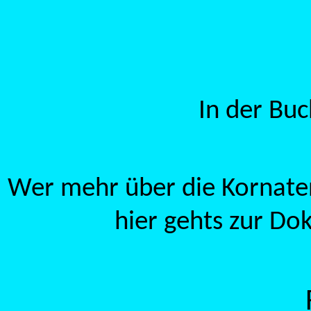
In der Buc
Wer mehr über die Kornaten
hier gehts zur D