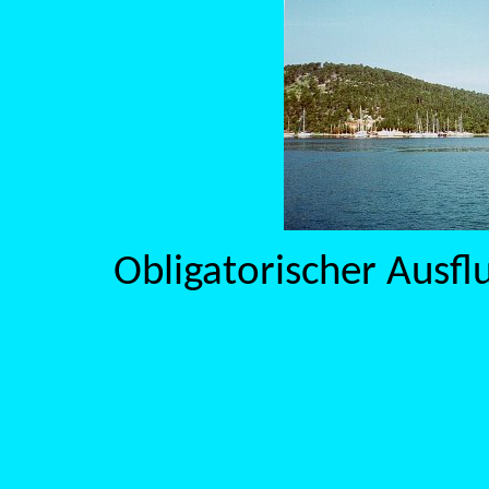
Obligatorischer Ausfl