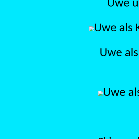
Uwe u
Uwe als K
Uwe als
Uwe als