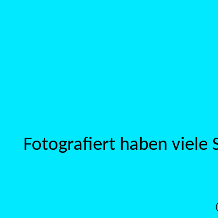
Fotografiert haben viele 