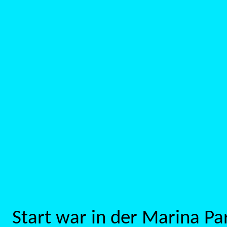
Start war in der Marina P