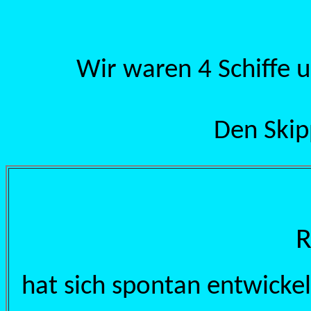
Wir waren 4 Schiffe u
Den Skip
R
hat sich spontan entwickel