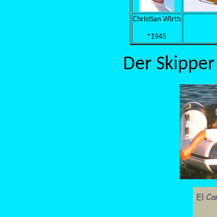
Christian Wirth
*1945
Der Skipper