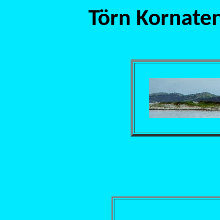
Törn Kornate