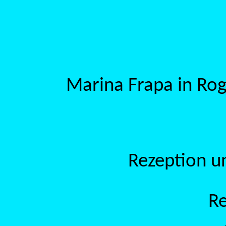
Marina Frapa in Rog
Rezeption u
Re