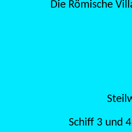
Die Römische Vill
Stei
Schiff 3 und 