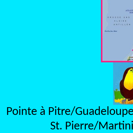
Pointe à Pitre/Guadeloupe
St. Pierre/Martin