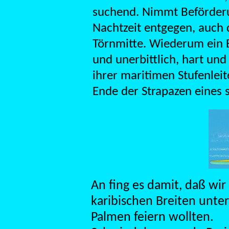
suchend. Nimmt Beförderu
Nachtzeit entgegen, auch
Törnmitte. Wiederum ein B
und unerbittlich, hart und
ihrer maritimen Stufenlei
Ende der Strapazen eines s
An fing es damit, daß wir
karibischen Breiten unt
Palmen feiern wollten.