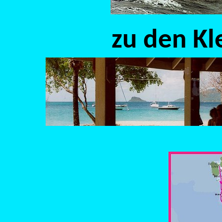
zu den Kl