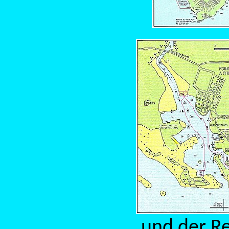
...und der R