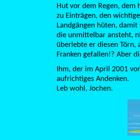
Hut vor dem Regen, dem hä
zu Einträgen, den wichtige
Landgängen hüten, damit 
die unmittelbar ansteht, n
überlebte er diesen Törn, 
Franken gefallen!? Aber di
Ihm, der im April 2001 v
aufrichtiges Andenken.
Leb wohl, Jochen.