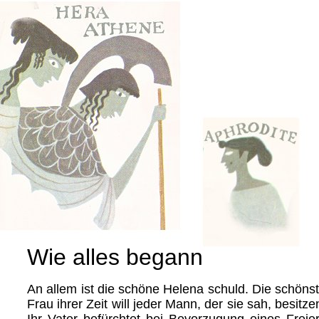
Wie alles begann
An allem ist die schöne Helena schuld. Die schöns
Frau ihrer Zeit will jeder Mann, der sie sah, besitze