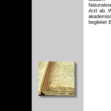
Naturwiss
Arzt ab. 
akademisc
begleitet 