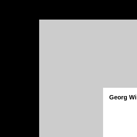
Georg Wil